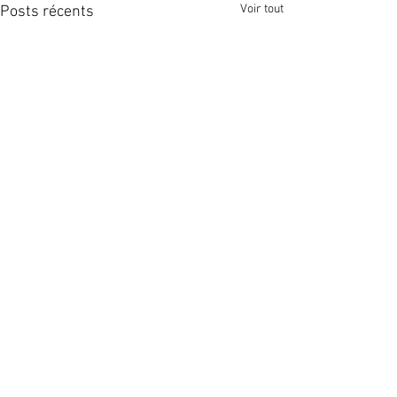
Voir tout
Posts récents
Commentaires