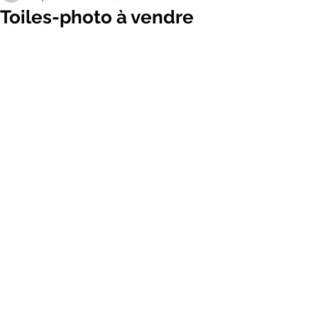
Toiles-photo à vendre