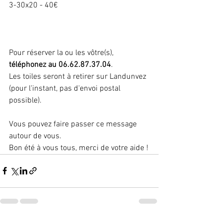
3-30x20 - 40€
Pour réserver la ou les vôtre(s), 
téléphonez au 06.62.87.37.04
. 
Les toiles seront à retirer sur Landunvez 
(pour l'instant, pas d'envoi postal 
possible).
Vous pouvez faire passer ce message 
autour de vous.
Bon été à vous tous, merci de votre aide !