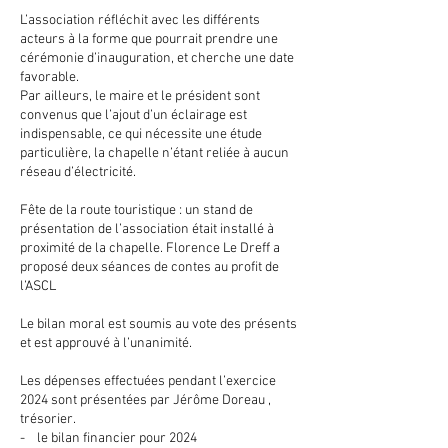
L’association réfléchit avec les différents
acteurs à la forme que pourrait prendre une
cérémonie d’inauguration, et cherche une date
favorable.
Par ailleurs, le maire et le président sont
convenus que l’ajout d’un éclairage est
indispensable, ce qui nécessite une étude
particulière, la chapelle n’étant reliée à aucun
réseau d’électricité.
Fête de la route touristique : un stand de
présentation de l’association était installé à
proximité de la chapelle. Florence Le Dreff a
proposé deux séances de contes au profit de
l’ASCL
Le bilan moral est soumis au vote des présents
et est approuvé à l’unanimité.
Les dépenses effectuées pendant l’exercice
2024 sont présentées par Jérôme Doreau ,
trésorier.
- le bilan financier pour 2024