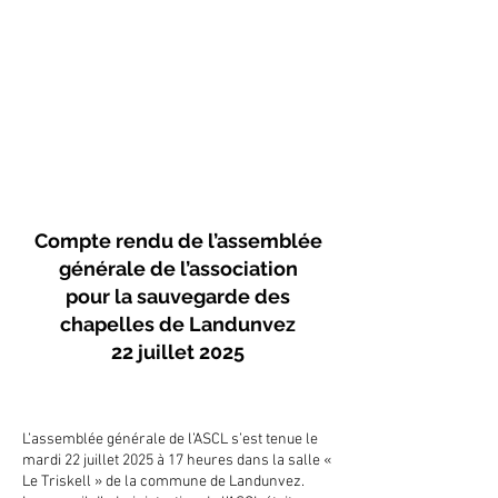
Compte rendu de l’assemblée
générale de l’association
pour la sauvegarde des
chapelles de Landunvez
22 juillet 2025
L’assemblée générale de l’ASCL s’est tenue le
mardi 22 juillet 2025 à 17 heures dans la salle «
Le Triskell » de la commune de Landunvez.