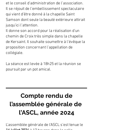
et le conseil d’administration de l’association.
Il se réjouit de l’embellissement spectaculaire
qui vient d’être donné à la chapelle Saint
Samson dont seule la beauté extérieure attirait
jusqu’ici l’attention.
Il donne son accord pour la réalisation d’un
chemin de Croix très simple dans la chapelle
de Kersaint. Il souhaite soumettre à l’évêque la
proposition concernant l’appellation de
collégiale.
La séance est levée à 18h25 et la réunion se
poursuit par un pot amical.
Compte rendu de
l’assemblée générale de
l’ASCL, année 2024
L’assemblée générale de l’ASCL s’est tenue le