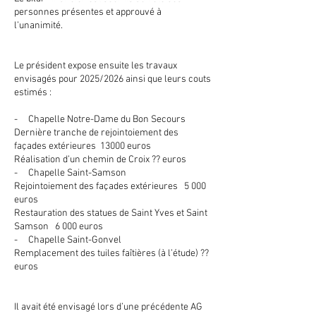
personnes présentes et approuvé à
l’unanimité.
Le président expose ensuite les travaux
envisagés pour 2025/2026 ainsi que leurs couts
estimés :
- Chapelle Notre-Dame du Bon Secours
Dernière tranche de rejointoiement des
façades extérieures 13000 euros
Réalisation d’un chemin de Croix ?? euros
- Chapelle Saint-Samson
Rejointoiement des façades extérieures 5 000
euros
Restauration des statues de Saint Yves et Saint
Samson 6 000 euros
- Chapelle Saint-Gonvel
Remplacement des tuiles faîtières (à l’étude) ??
euros
Il avait été envisagé lors d’une précédente AG