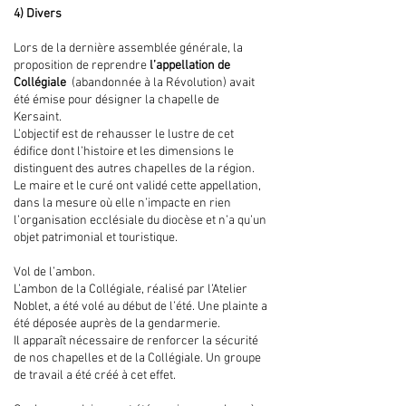
4) Divers
Lors de la dernière assemblée générale, la
proposition de reprendre
l’appellation de
Collégiale
(abandonnée à la Révolution) avait
été émise pour désigner la chapelle de
Kersaint.
L’objectif est de rehausser le lustre de cet
édifice dont l’histoire et les dimensions le
distinguent des autres chapelles de la région.
Le maire et le curé ont validé cette appellation,
dans la mesure où elle n’impacte en rien
l’organisation ecclésiale du diocèse et n’a qu’un
objet patrimonial et touristique.
Vol de l’ambon.
L’ambon de la Collégiale, réalisé par l’Atelier
Noblet, a été volé au début de l’été. Une plainte a
été déposée auprès de la gendarmerie.
Il apparaît nécessaire de renforcer la sécurité
de nos chapelles et de la Collégiale. Un groupe
de travail a été créé à cet effet.