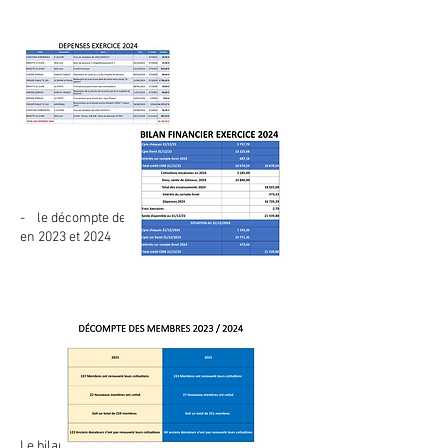
- le décompte des membres de l’association
en 2023 et 2024
Le bilan financier est soumis au vote des