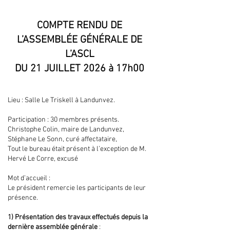
COMPTE RENDU DE
L’ASSEMBLÉE GÉNÉRALE DE
L’ASCL
DU 21 JUILLET 2026 à 17h00
Lieu : Salle Le Triskell à Landunvez.
Participation : 30 membres présents.
Christophe Colin, maire de Landunvez,
Stéphane Le Sonn, curé affectataire,
Tout le bureau était présent à l’exception de M.
Hervé Le Corre, excusé
Mot d’accueil :
Le président remercie les participants de leur
présence.
1) Présentation des travaux effectués depuis la
dernière assemblée générale
: