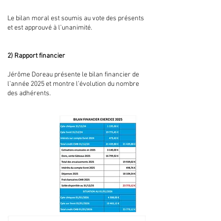
Le bilan moral est soumis au vote des présents
et est approuvé à l’unanimité.
2) Rapport financier
Jérôme Doreau présente le bilan financier de
l’année 2025 et montre l’évolution du nombre
des adhérents.