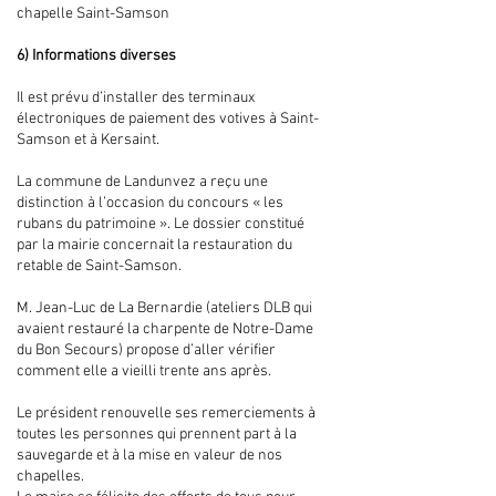
chapelle Saint-Samson
6) Informations diverses
Il est prévu d’installer des terminaux
électroniques de paiement des votives à Saint-
Samson et à Kersaint.
La commune de Landunvez a reçu une
distinction à l’occasion du concours « les
rubans du patrimoine ». Le dossier constitué
par la mairie concernait la restauration du
retable de Saint-Samson.
M. Jean-Luc de La Bernardie (ateliers DLB qui
avaient restauré la charpente de Notre-Dame
du Bon Secours) propose d’aller vérifier
comment elle a vieilli trente ans après.
Le président renouvelle ses remerciements à
toutes les personnes qui prennent part à la
sauvegarde et à la mise en valeur de nos
chapelles.