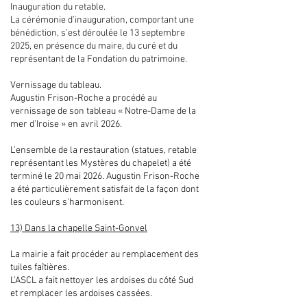
Inauguration du retable.
La cérémonie d’inauguration, comportant une
bénédiction, s’est déroulée le 13 septembre
2025, en présence du maire, du curé et du
représentant de la Fondation du patrimoine.
Vernissage du tableau.
Augustin Frison-Roche a procédé au
vernissage de son tableau « Notre-Dame de la
mer d’Iroise » en avril 2026.
L’ensemble de la restauration (statues, retable
représentant les Mystères du chapelet) a été
terminé le 20 mai 2026. Augustin Frison-Roche
a été particulièrement satisfait de la façon dont
les couleurs s’harmonisent.
13) Dans la chapelle Saint-Gonvel
La mairie a fait procéder au remplacement des
tuiles faîtières.
L’ASCL a fait nettoyer les ardoises du côté Sud
et remplacer les ardoises cassées.